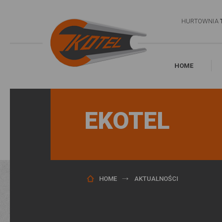
HURTOWNIA
HOME
EKOTEL
HOME
AKTUALNOŚCI