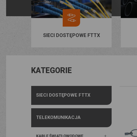
SIECI DOSTĘPOWE FTTX
KATEGORIE
SIECI DOSTĘPOWE FTTX
TELEKOMUNIKACJA
KABLE ŚWIATŁOWODOWE