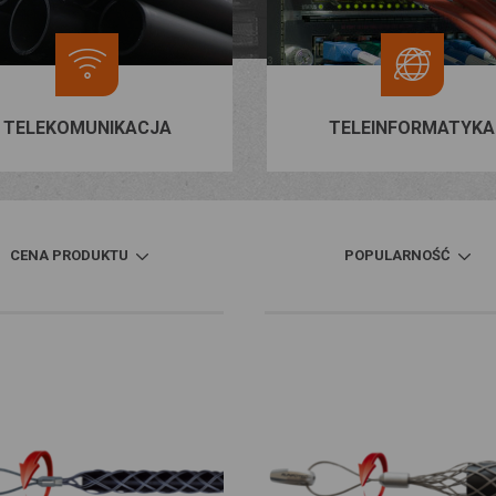
TELEKOMUNIKACJA
TELEINFORMATYKA
CENA PRODUKTU
POPULARNOŚĆ