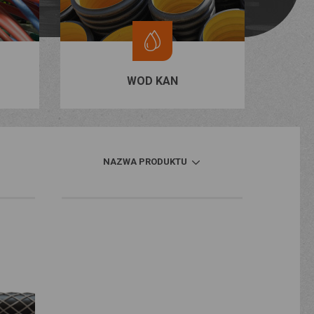
WOD KAN
NAZWA PRODUKTU