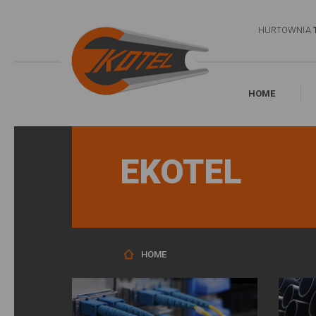
HURTOWNIA
HOME
EKOTEL
HOME