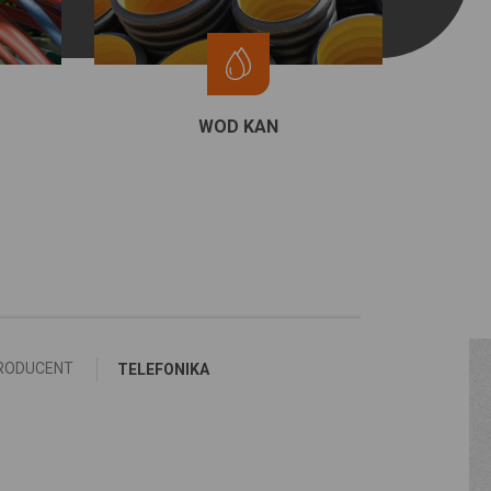
WOD KAN
RODUCENT
TELEFONIKA