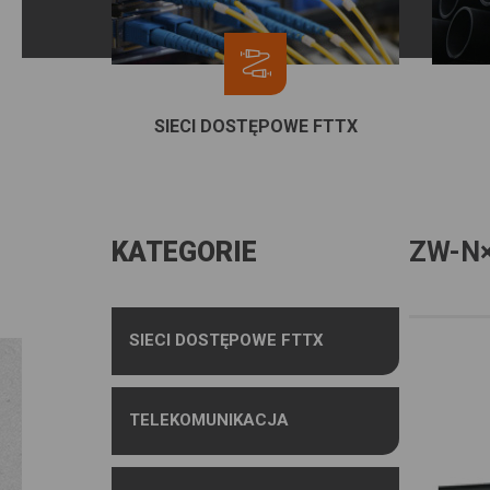
SIECI DOSTĘPOWE FTTX
KATEGORIE
ZW-N
SIECI DOSTĘPOWE FTTX
TELEKOMUNIKACJA