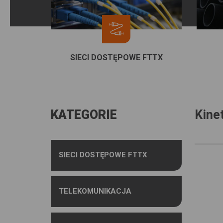
SIECI DOSTĘPOWE FTTX
KATEGORIE
Kine
SIECI DOSTĘPOWE FTTX
TELEKOMUNIKACJA