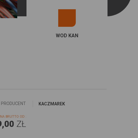
WOD KAN
PRODUCENT
KACZMAREK
NA BRUTTO OD :
9,00
ZŁ