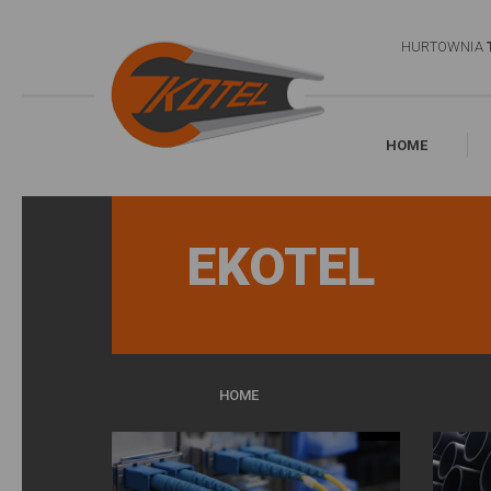
HURTOWNIA
HOME
EKOTEL
HOME