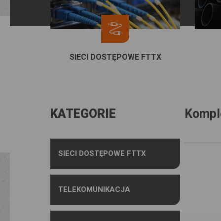
SIECI DOSTĘPOWE FTTX
KATEGORIE
Komple
SIECI DOSTĘPOWE FTTX
TELEKOMUNIKACJA