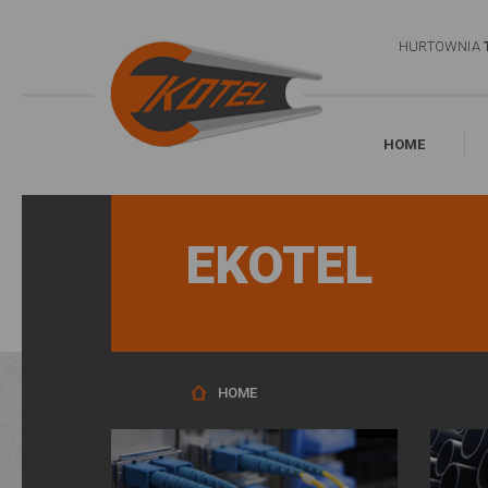
HURTOWNIA
HOME
EKOTEL
HOME