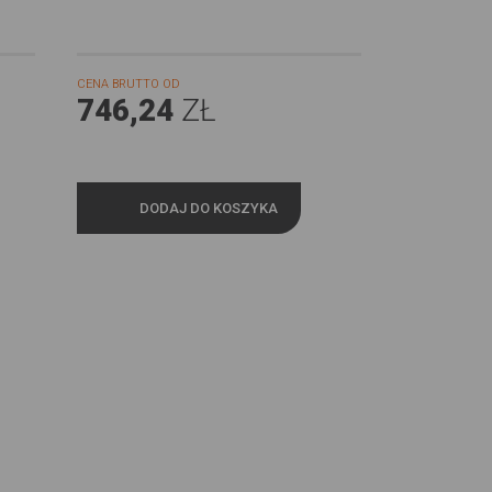
CENA BRUTTO OD
746,24
ZŁ
DODAJ DO KOSZYKA