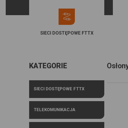
SIECI DOSTĘPOWE FTTX
KATEGORIE
Osłon
SIECI DOSTĘPOWE FTTX
TELEKOMUNIKACJA