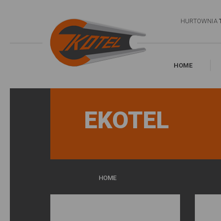
HURTOWNIA
HOME
EKOTEL
HOME