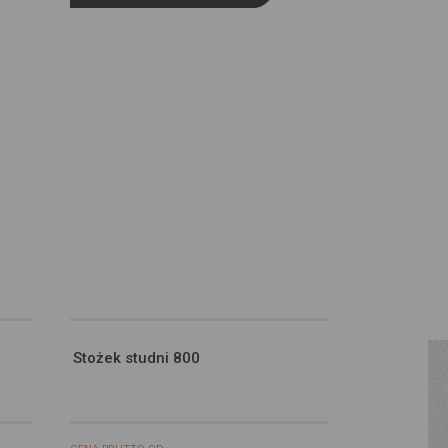
Stożek studni 800