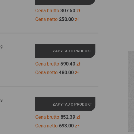
Cena brutto
307.50
zł
Cena netto
250.00
zł
kg
ZAPYTAJ O PRODUKT
Cena brutto
590.40
zł
Cena netto
480.00
zł
kg
ZAPYTAJ O PRODUKT
Cena brutto
852.39
zł
Cena netto
693.00
zł