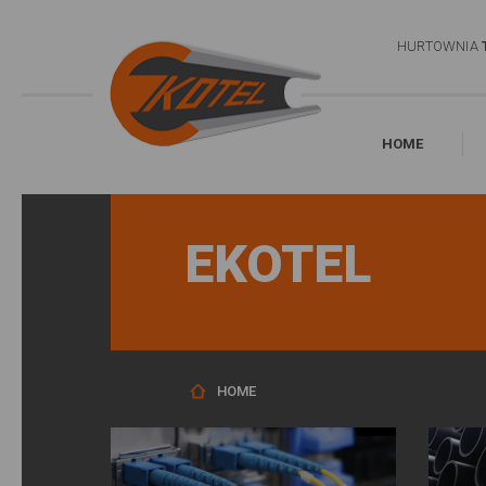
HURTOWNIA
HOME
EKOTEL
HOME