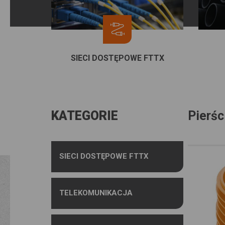
SIECI DOSTĘPOWE FTTX
KATEGORIE
Pierśc
SIECI DOSTĘPOWE FTTX
TELEKOMUNIKACJA