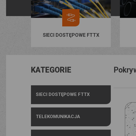
SIECI DOSTĘPOWE FTTX
KATEGORIE
Pokryw
SIECI DOSTĘPOWE FTTX
TELEKOMUNIKACJA