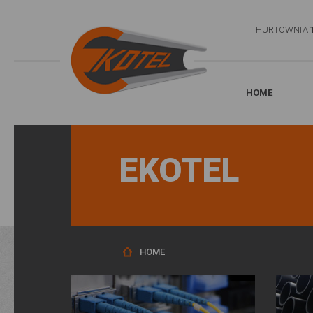
HURTOWNIA
HOME
EKOTEL
HOME