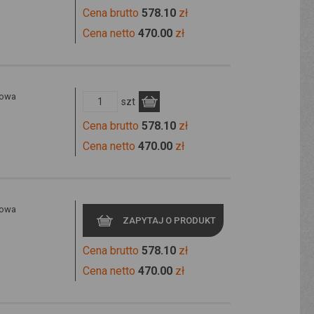
Cena brutto
578.10
zł
Cena netto
470.00
zł
lowa
szt
Cena brutto
578.10
zł
Cena netto
470.00
zł
lowa
ZAPYTAJ O PRODUKT
Cena brutto
578.10
zł
Cena netto
470.00
zł