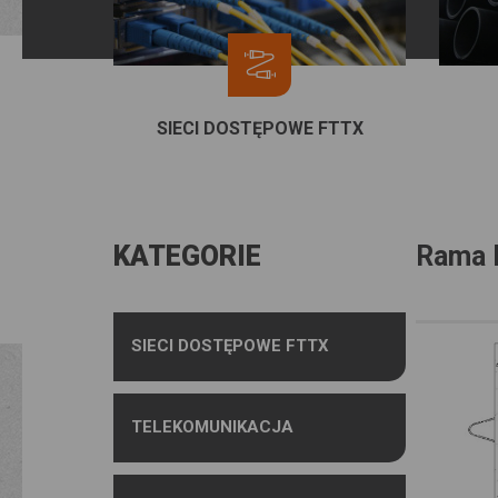
SIECI DOSTĘPOWE FTTX
KATEGORIE
Rama l
SIECI DOSTĘPOWE FTTX
TELEKOMUNIKACJA