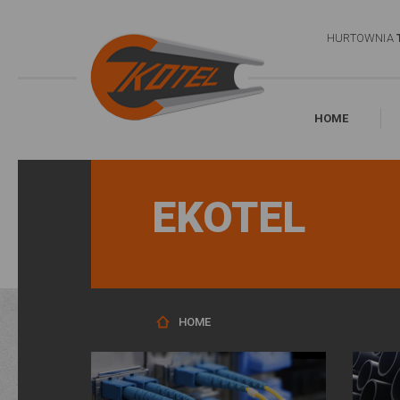
HURTOWNIA
HOME
EKOTEL
HOME