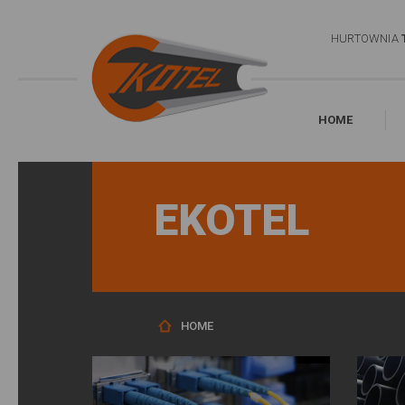
HURTOWNIA
HOME
EKOTEL
HOME