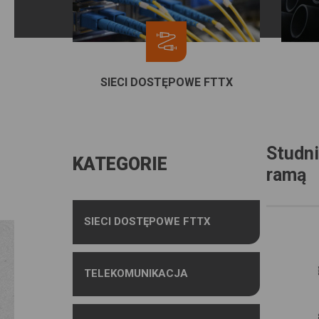
SIECI DOSTĘPOWE FTTX
Studn
KATEGORIE
ramą
SIECI DOSTĘPOWE FTTX
TELEKOMUNIKACJA