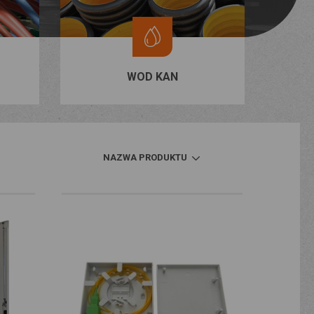
WOD KAN
NAZWA PRODUKTU