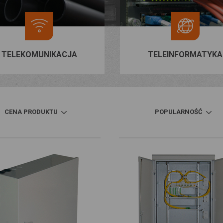
TELEKOMUNIKACJA
TELEINFORMATYKA
CENA PRODUKTU
POPULARNOŚĆ